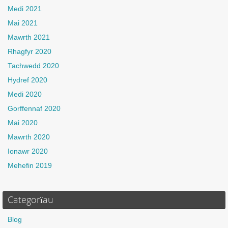
Medi 2021
Mai 2021
Mawrth 2021
Rhagfyr 2020
Tachwedd 2020
Hydref 2020
Medi 2020
Gorffennaf 2020
Mai 2020
Mawrth 2020
Ionawr 2020
Mehefin 2019
Categorïau
Blog