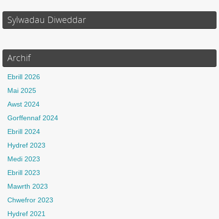
Sylwadau Diweddar
Archif
Ebrill 2026
Mai 2025
Awst 2024
Gorffennaf 2024
Ebrill 2024
Hydref 2023
Medi 2023
Ebrill 2023
Mawrth 2023
Chwefror 2023
Hydref 2021