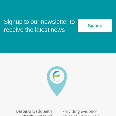
Signup to our newsletter to
Signup
receive the latest news