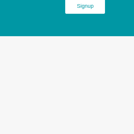
Signup