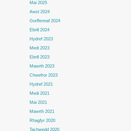
Mai 2025
Awst 2024
Gorffennaf 2024
Ebrill 2024
Hydref 2023
Medi 2023
Ebrill 2023
Mawrth 2023
Chwefror 2023
Hydref 2021
Medi 2021
Mai 2021
Mawrth 2021
Rhagfyr 2020
Tachwedd 2020