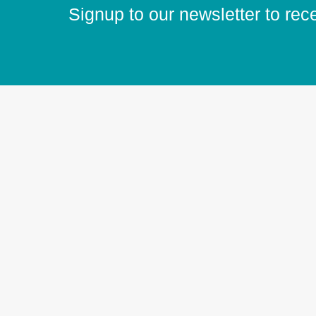
Signup to our newsletter to rec