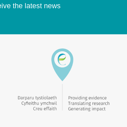
eive the latest news