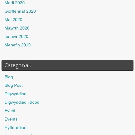
Medi 2020
Gorffennaf 2020
Mai 2020
Mawrth 2020
Ionawr 2020
Mehefin 2019
Categorïau
Blog
Blog Post
Digwyddiad
Digwyddiad i ddod
Event
Events
Hyfforddiant