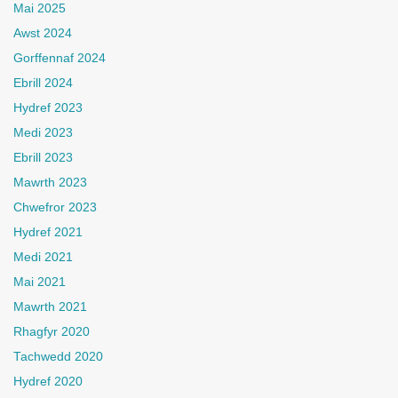
Mai 2025
Awst 2024
Gorffennaf 2024
Ebrill 2024
Hydref 2023
Medi 2023
Ebrill 2023
Mawrth 2023
Chwefror 2023
Hydref 2021
Medi 2021
Mai 2021
Mawrth 2021
Rhagfyr 2020
Tachwedd 2020
Hydref 2020