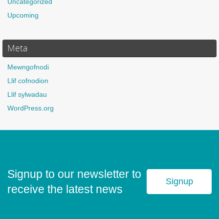
Uncategorized
Upcoming
Meta
Mewngofnodi
Llif cofnodion
Llif sylwadau
WordPress.org
Signup to our newsletter to
Signup
receive the latest news