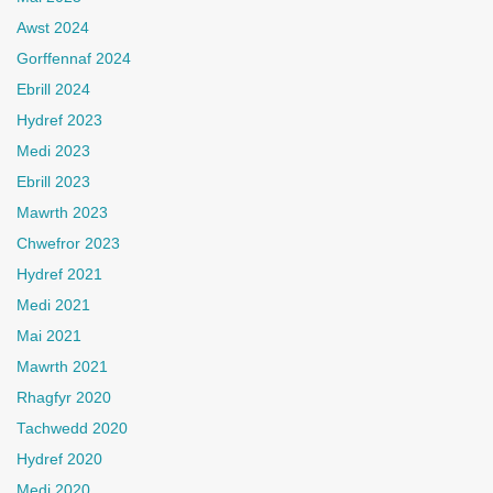
Awst 2024
Gorffennaf 2024
Ebrill 2024
Hydref 2023
Medi 2023
Ebrill 2023
Mawrth 2023
Chwefror 2023
Hydref 2021
Medi 2021
Mai 2021
Mawrth 2021
Rhagfyr 2020
Tachwedd 2020
Hydref 2020
Medi 2020