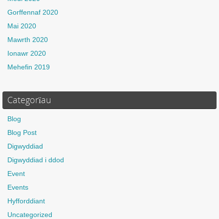
Gorffennaf 2020
Mai 2020
Mawrth 2020
Ionawr 2020
Mehefin 2019
Categorïau
Blog
Blog Post
Digwyddiad
Digwyddiad i ddod
Event
Events
Hyfforddiant
Uncategorized