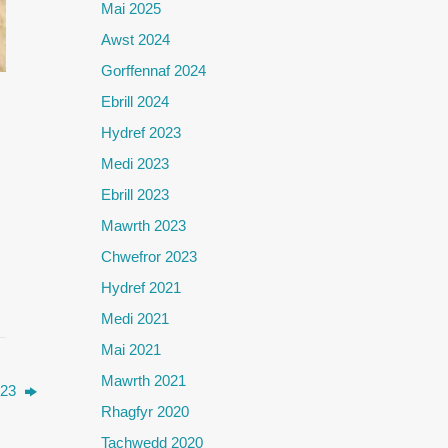
Mai 2025
Awst 2024
Gorffennaf 2024
Ebrill 2024
Hydref 2023
Medi 2023
Ebrill 2023
Mawrth 2023
Chwefror 2023
Hydref 2021
Medi 2021
Mai 2021
Mawrth 2021
023
Rhagfyr 2020
Tachwedd 2020